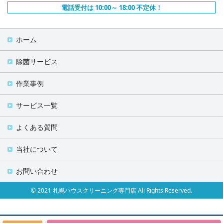
電話受付は 10:00～ 18:00 不定休！
ホーム
除菌サービス
作業事例
サービス一覧
よくある質問
当社について
お問い合わせ
© 2021 札幌ハウスクリーニング専門店 All Rights Reserved.