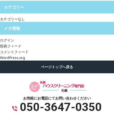
カテゴリー
カテゴリーなし
メタ情報
ログイン
投稿フィード
コメントフィード
WordPress.org
札幌
お気軽にお電話にて
お問い合わせください
050-3647-0350