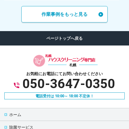
作業事例をもっと見る
札幌
お気軽にお電話にて
お問い合わせください
050-3647-0350
電話受付は 10:00～ 18:00 不定休！
ホーム
除菌サービス