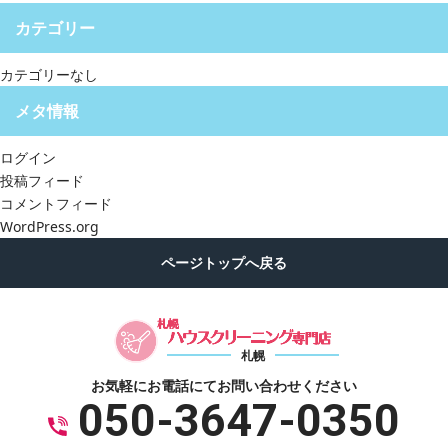
カテゴリー
カテゴリーなし
メタ情報
ログイン
投稿フィード
コメントフィード
WordPress.org
札幌
お気軽にお電話にて
お問い合わせください
050-3647-0350