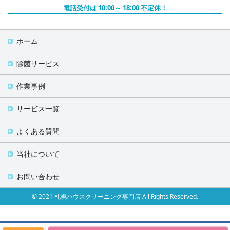
電話受付は 10:00～ 18:00 不定休！
ホーム
除菌サービス
作業事例
サービス一覧
よくある質問
当社について
お問い合わせ
© 2021 札幌ハウスクリーニング専門店 All Rights Reserved.