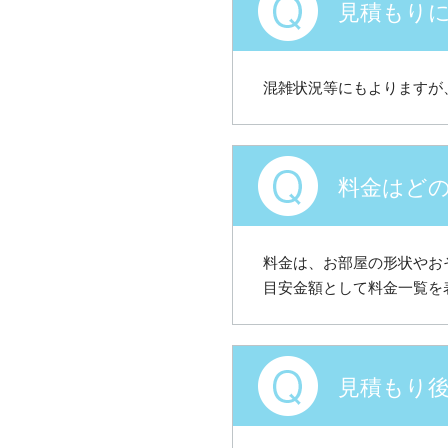
見積もり
混雑状況等にもよりますが
料金はど
料金は、お部屋の形状やお
目安金額として料金一覧を
見積もり