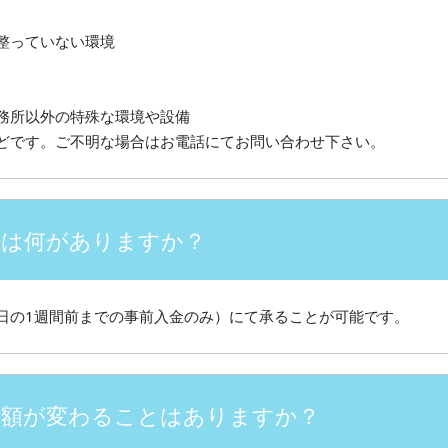
整っていない環境
務所以外の特殊な環境や設備
どです。ご不明な場合はお電話にてお問い合わせ下さい。
法は何がありますか？
日の1週間前までの事前入金のみ）にて承ることが可能です。
金額が変わることはありますか？