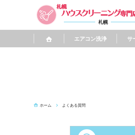
札幌
エアコン洗浄
サ
ホーム
よくある質問