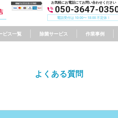
お気軽にお電話にてお問い合わせください
050-3647-035
電話受付は 10:00〜 18:00 不定休！
ービス一覧
除菌サービス
作業事例
よくある質問