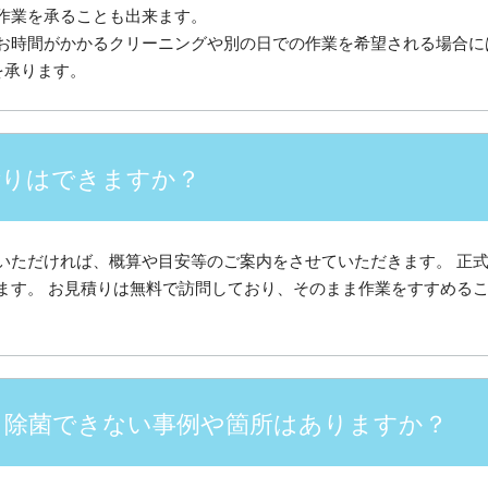
作業を承ることも出来ます。
お時間がかかるクリーニングや別の日での作業を希望される場合に
を承ります。
積りはできますか？
いただければ、概算や目安等のご案内をさせていただきます。 正
ます。 お見積りは無料で訪問しており、そのまま作業をすすめる
、除菌できない事例や箇所はありますか？