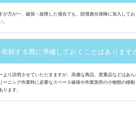
すが万が一、破損・故障した場合でも、賠償責任保険に加入してお
い。
を依頼する際に準備しておくことはあります
ーより説明させていただきますが、高価な商品、貴重品などはあら
リーニング作業時に必要なスペース確保や作業箇所の小物類の移動
あります。