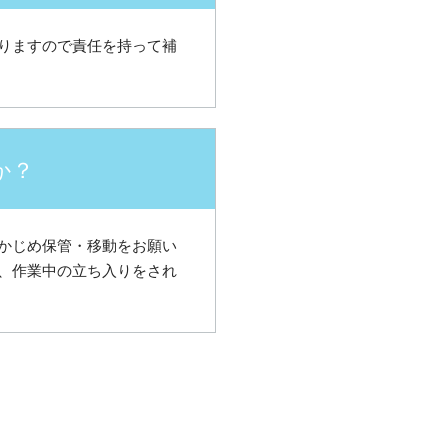
りますので責任を持って補
か？
かじめ保管・移動をお願い
、作業中の立ち入りをされ