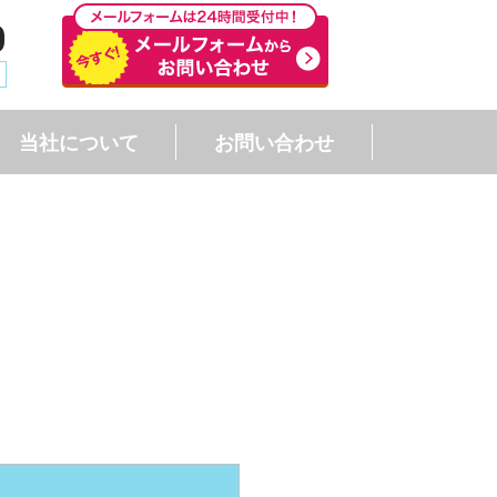
0
当社について
お問い合わせ