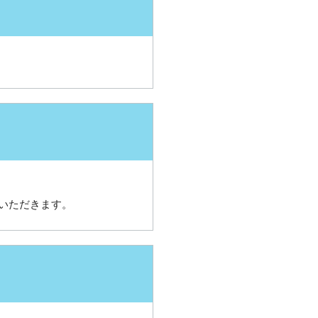
いただきます。