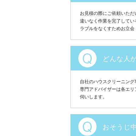
お見積の際にご依頼いただ
違いなく作業を完了してい
ラブルをなくすためお立会
どんな人
自社のハウスクリーニング
専門アドバイザーは各エリ
伺いします。
おそうじ