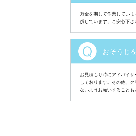
万全を期して作業していま
償しています。ご安心下さ
おそうじ
お見積もり時にアドバイザ
しております。その他、ク
ないようお願いすることも