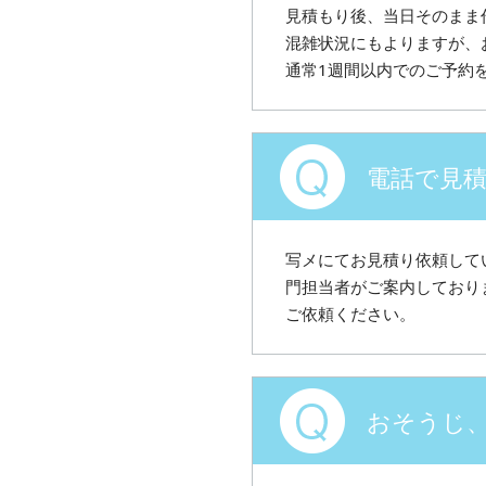
見積もり後、当日そのまま
混雑状況にもよりますが、
通常1週間以内でのご予約
電話で見
写メにてお見積り依頼して
門担当者がご案内しており
ご依頼ください。
おそうじ