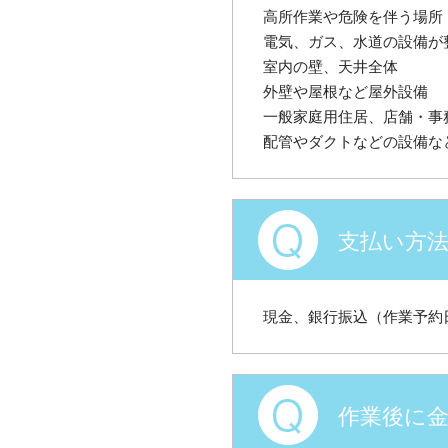
高所作業や危険を伴う場所
電気、ガス、水道の設備が
室内の壁、天井全体
外壁や屋根など屋外設備
一般家庭用住居、店舗・事
配管やダクトなどの設備な
支払い方
現金、銀行振込（作業予約
作業後に