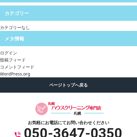
カテゴリー
カテゴリーなし
メタ情報
ログイン
投稿フィード
コメントフィード
WordPress.org
札幌
お気軽にお電話にて
お問い合わせください
050-3647-0350