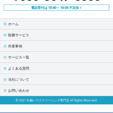
電話受付は 10:00～ 18:00 不定休！
ホーム
除菌サービス
作業事例
サービス一覧
よくある質問
当社について
お問い合わせ
© 2021 札幌ハウスクリーニング専門店 All Rights Reserved.