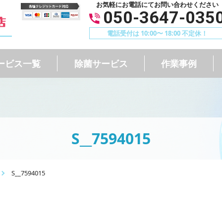
お気軽にお電話にてお問い合わせください
050-3647-035
電話受付は 10:00〜 18:00 不定休！
ービス一覧
除菌サービス
作業事例
S__7594015
S__7594015