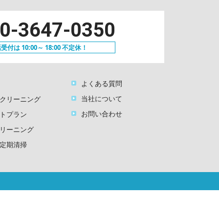
0-3647-0350
受付は 10:00～ 18:00 不定休！
よくある質問
当社について
クリーニング
お問い合わせ
トプラン
リーニング
定期清掃