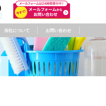
0
当社について
お問い合わせ