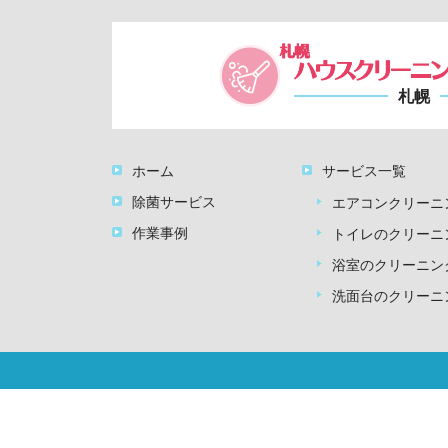
札幌
ホーム
サービス一覧
除菌サービス
エアコンクリーニ
作業事例
トイレのクリーニ
浴室のクリーニン
洗面台のクリーニ