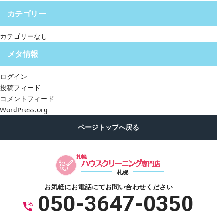
カテゴリー
カテゴリーなし
メタ情報
ログイン
投稿フィード
コメントフィード
WordPress.org
札幌
お気軽にお電話にて
お問い合わせください
050-3647-0350