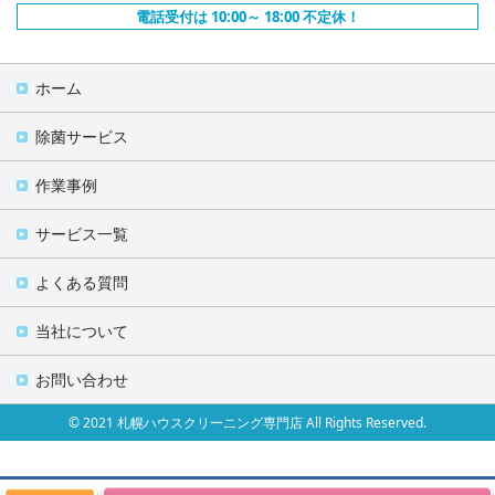
電話受付は 10:00～ 18:00 不定休！
ホーム
除菌サービス
作業事例
サービス一覧
よくある質問
当社について
お問い合わせ
© 2021 札幌ハウスクリーニング専門店 All Rights Reserved.