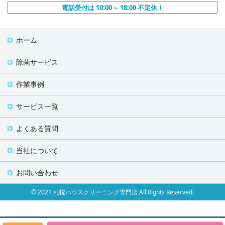
電話受付は 10:00～ 18:00 不定休！
ホーム
除菌サービス
作業事例
サービス一覧
よくある質問
当社について
お問い合わせ
© 2021 札幌ハウスクリーニング専門店 All Rights Reserved.