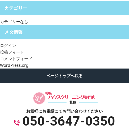
カテゴリー
カテゴリーなし
メタ情報
ログイン
投稿フィード
コメントフィード
WordPress.org
札幌
お気軽にお電話にて
お問い合わせください
050-3647-0350