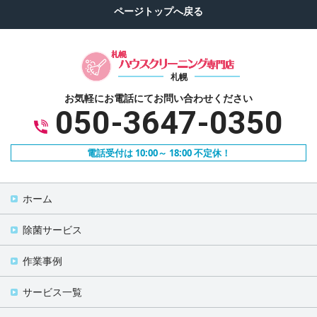
札幌
お気軽にお電話にて
お問い合わせください
050-3647-0350
電話受付は 10:00～ 18:00 不定休！
ホーム
除菌サービス
作業事例
サービス一覧