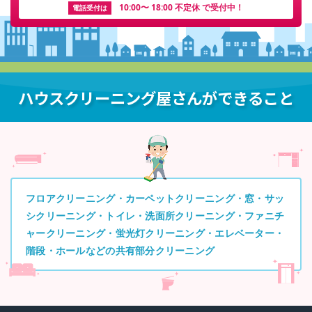
10:00〜 18:00 不定休 で受付中！
電話受付は
ハウスクリーニング屋さんができること
フロアクリーニング・カーペットクリーニング・窓・サッ
シクリーニング・トイレ・洗面所クリーニング・ファニチ
ャークリーニング・蛍光灯クリーニング・エレベーター・
階段・ホールなどの共有部分クリーニング