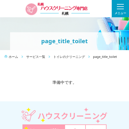
札幌
メニュー
page_title_toilet
ホーム
サービス一覧
トイレのクリーニング
page_title_toilet
準備中です。
ハウスクリーニング