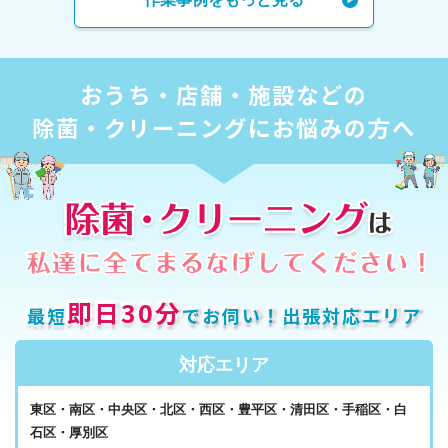
おうち・店舗・施設などの
除菌・クリーニングにお悩みの方へ
即日30分
最短
でお伺い！出張対応エリア
対応エリア
東区・南区・中央区・北区・西区・豊平区・清田区・手稲区・白
石区・厚別区